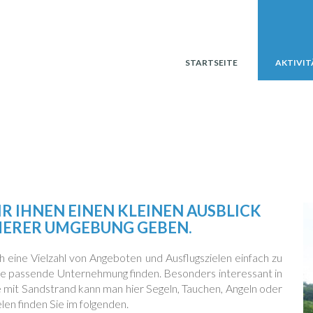
STARTSEITE
AKTIVIT
R IHNEN EINEN KLEINEN AUSBLICK
ERER UMGEBUNG GEBEN.
h eine Vielzahl von Angeboten und Ausflugszielen einfach zu
 die passende Unternehmung finden. Besonders interessant in
 mit Sandstrand kann man hier Segeln, Tauchen, Angeln oder
len finden Sie im folgenden.