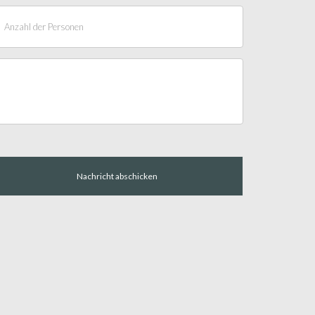
Nachricht abschicken