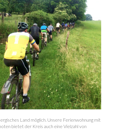
ergisches Land möglich. Unsere Ferienwohnung mit
oten bietet der Kreis auch eine Vielzahl von