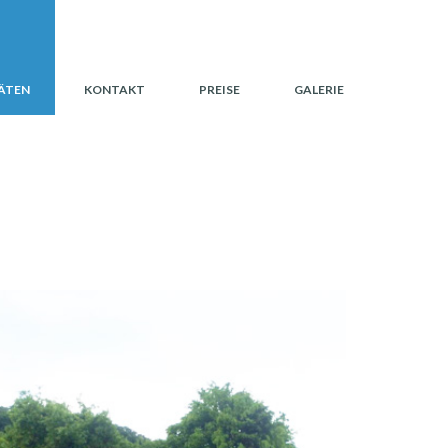
ÄTEN
KONTAKT
PREISE
GALERIE