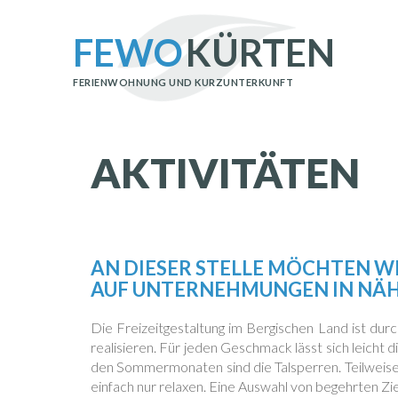
FEWO
KÜRTEN
FERIENWOHNUNG UND KURZUNTERKUNFT
AKTIVITÄTEN
AN DIESER STELLE MÖCHTEN WI
AUF UNTERNEHMUNGEN IN NÄH
Die Freizeitgestaltung im Bergischen Land ist durc
realisieren. Für jeden Geschmack lässt sich leicht
den Sommermonaten sind die Talsperren. Teilweise
einfach nur relaxen. Eine Auswahl von begehrten Zie