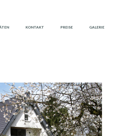
ÄTEN
KONTAKT
PREISE
GALERIE