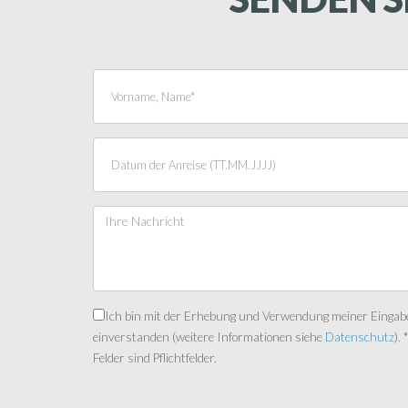
Ich bin mit der Erhebung und Verwendung meiner Eingab
einverstanden (weitere Informationen siehe
Datenschutz
). 
Felder sind Pflichtfelder.