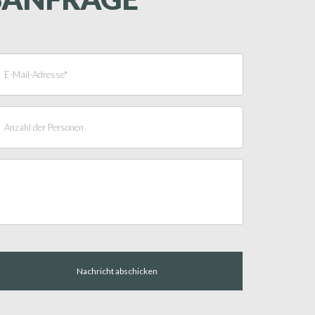
Nachricht abschicken